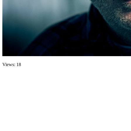
Views: 18