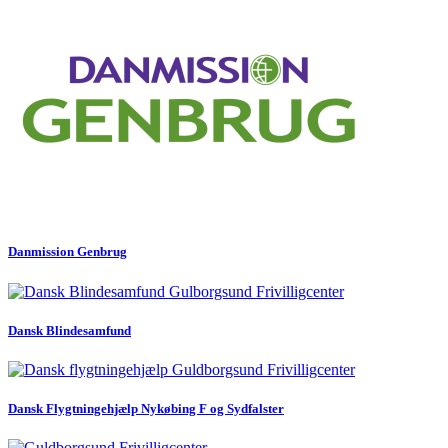
Danmission Genbrug
Dansk Blindesamfund
Dansk Flygtningehjælp Nykøbing F og Sydfalster