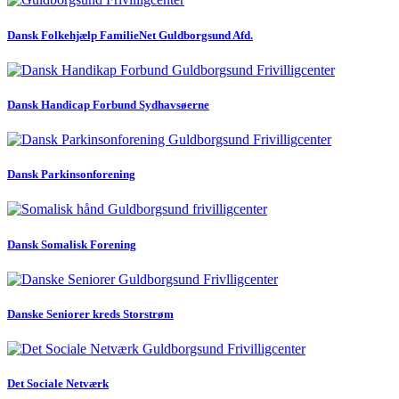
Dansk Folkehjælp FamilieNet Guldborgsund Afd.
Dansk Handicap Forbund Sydhavsøerne
Dansk Parkinsonforening
Dansk Somalisk Forening
Danske Seniorer kreds Storstrøm
Det Sociale Netværk