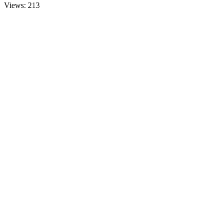
Views: 213