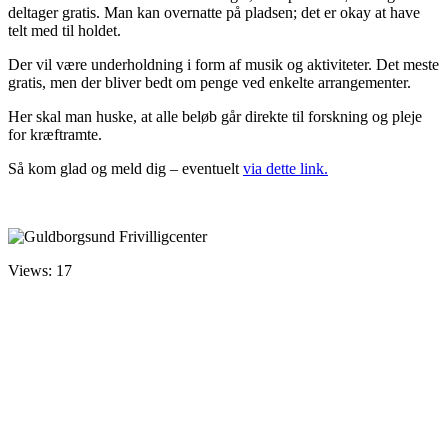
deltager gratis. Man kan overnatte på pladsen; det er okay at have
telt med til holdet.
Der vil være underholdning i form af musik og aktiviteter. Det meste
gratis, men der bliver bedt om penge ved enkelte arrangementer.
Her skal man huske, at alle beløb går direkte til forskning og pleje
for kræftramte.
Så kom glad og meld dig – eventuelt
via dette link.
Views: 17