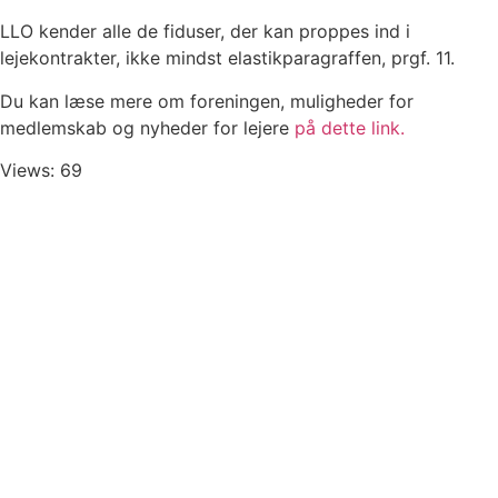
LLO kender alle de fiduser, der kan proppes ind i
lejekontrakter, ikke mindst elastikparagraffen, prgf. 11.
Du kan læse mere om foreningen, muligheder for
medlemskab og nyheder for lejere
på dette link.
Views: 69