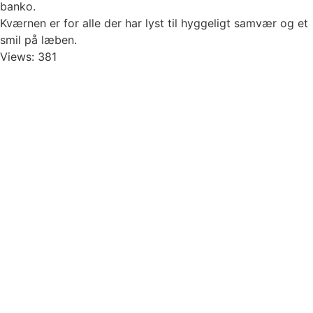
banko.
Kværnen er for alle der har lyst til hyggeligt samvær og et
smil på læben.
Views: 381