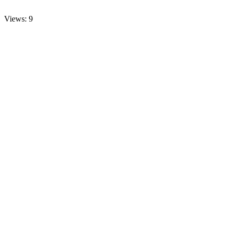
Views: 9