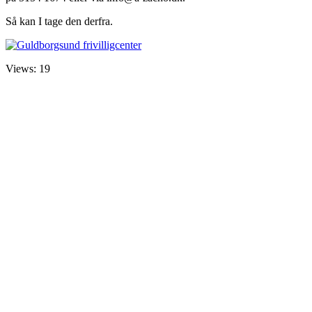
Så kan I tage den derfra.
Views: 19