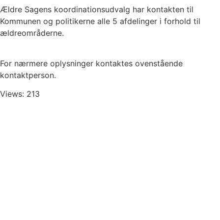
Ældre Sagens koordinationsudvalg har kontakten til
Kommunen og politikerne alle 5 afdelinger i forhold til
ældreområderne.
For nærmere oplysninger kontaktes ovenstående
kontaktperson.
Views: 213