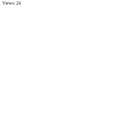
Views: 24