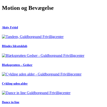
Motion og Bevægelse
Aktiv Fritid
Blindes Idrætsklub
Blæksprutten – Gedser
Cykling uden alder
Dance in line